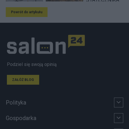
Powrót do artykułu
Podziel się swoją opinią
ZAŁÓŻ BLOG
Polityka
Gospodarka