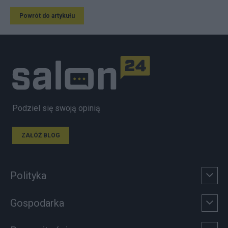
Powrót do artykułu
Podziel się swoją opinią
ZAŁÓŻ BLOG
Polityka
Gospodarka