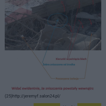
(25)http://jeremyf.salon24.pl/