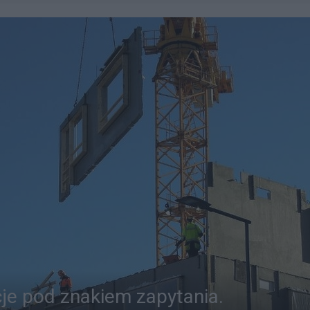
cje pod znakiem zapytania.