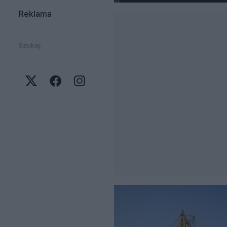
Reklama
Szukaj: