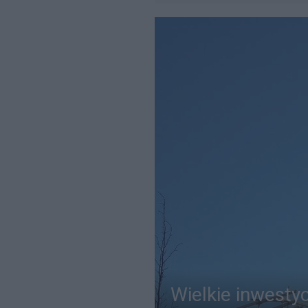
Wielkie inwesty