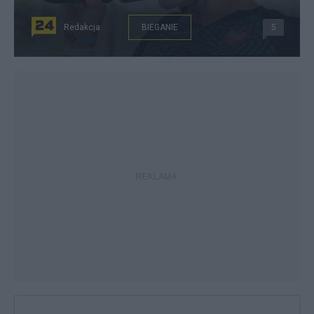
Redakcja
BIEGANIE
5