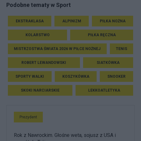
Podobne tematy w Sport
EKSTRAKLASA
ALPINIZM
PIŁKA NOŻNA
KOLARSTWO
PIŁKA RĘCZNA
MISTRZOSTWA ŚWIATA 2026 W PIŁCE NOŻNEJ
TENIS
ROBERT LEWANDOWSKI
SIATKÓWKA
SPORTY WALKI
KOSZYKÓWKA
SNOOKER
SKOKI NARCIARSKIE
LEKKOATLETYKA
Prezydent
Rok z Nawrockim. Głośne weta, sojusz z USA i