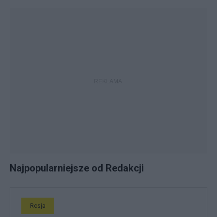
Najpopularniejsze od Redakcji
Rosja