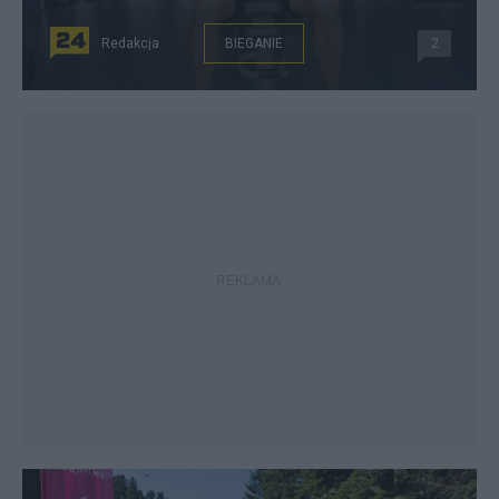
Redakcja
BIEGANIE
2