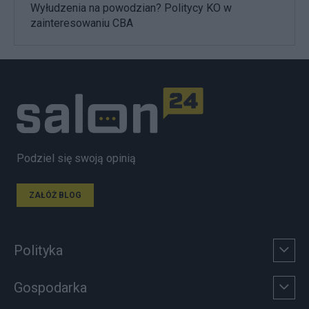
Wyłudzenia na powodzian? Politycy KO w
zainteresowaniu CBA
Podziel się swoją opinią
ZAŁÓŻ BLOG
Polityka
Gospodarka