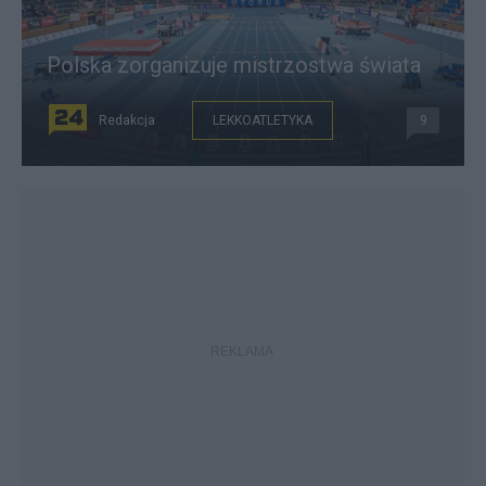
Polska zorganizuje mistrzostwa świata
Redakcja
LEKKOATLETYKA
9