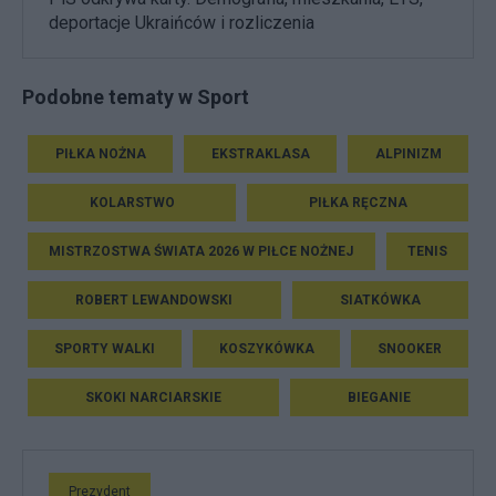
deportacje Ukraińców i rozliczenia
Podobne tematy w Sport
PIŁKA NOŻNA
EKSTRAKLASA
ALPINIZM
KOLARSTWO
PIŁKA RĘCZNA
MISTRZOSTWA ŚWIATA 2026 W PIŁCE NOŻNEJ
TENIS
ROBERT LEWANDOWSKI
SIATKÓWKA
SPORTY WALKI
KOSZYKÓWKA
SNOOKER
SKOKI NARCIARSKIE
BIEGANIE
Prezydent