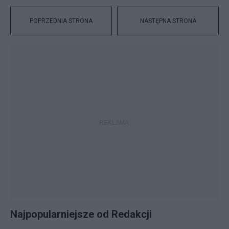
POPRZEDNIA STRONA
NASTĘPNA STRONA
Najpopularniejsze od Redakcji