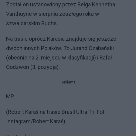
Został on ustanowiony przez Belga Kennetha
Vanthuyne w sierpniu zeszłego roku w
szwajcarskim Buchs.
Na trasie oprócz Karasia znajduje się jeszcze
dwóch innych Polaków. To Jurand Czabański
(obecnie na 2. miejscu w klasyfikacji) i Rafał
Godzwon (3. pozycja).
Reklama
MP
(Robert Karaś na trasie Brasil Ultra Tri. Fot.
Instagram/Robert Karaś)