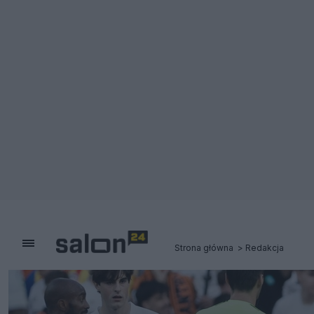
Strona główna
Redakcja