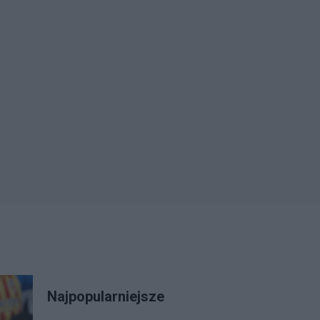
Najpopularniejsze