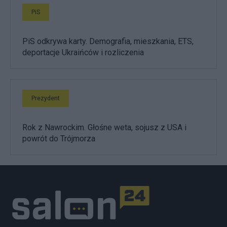
PiS
PiS odkrywa karty. Demografia, mieszkania, ETS,
deportacje Ukraińców i rozliczenia
Prezydent
Rok z Nawrockim. Głośne weta, sojusz z USA i
powrót do Trójmorza