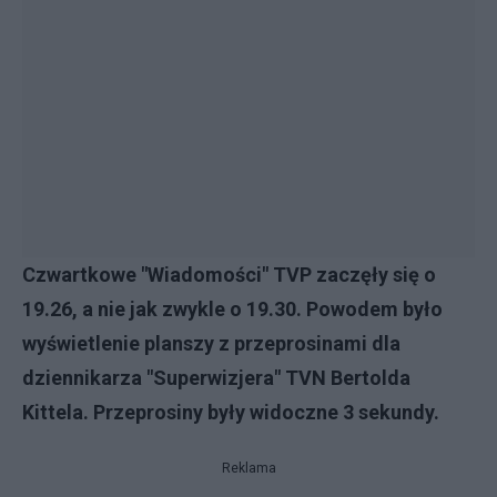
Czwartkowe "Wiadomości" TVP zaczęły się o
19.26, a nie jak zwykle o 19.30. Powodem było
wyświetlenie planszy z przeprosinami dla
dziennikarza "Superwizjera" TVN Bertolda
Kittela. Przeprosiny były widoczne 3 sekundy.
Reklama