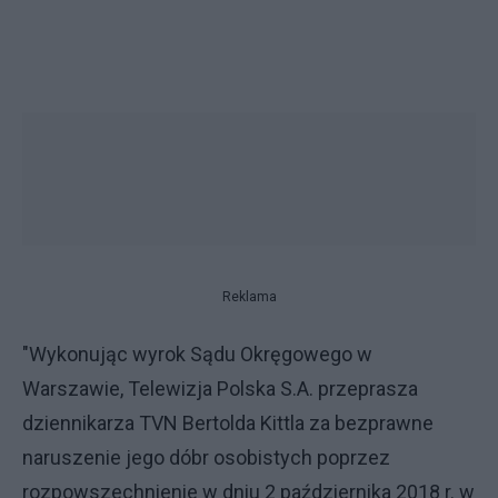
Reklama
"Wykonując wyrok Sądu Okręgowego w
Warszawie, Telewizja Polska S.A. przeprasza
dziennikarza TVN Bertolda Kittla za bezprawne
naruszenie jego dóbr osobistych poprzez
rozpowszechnienie w dniu 2 października 2018 r. w