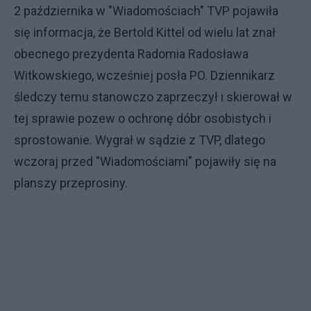
2 października w "Wiadomościach" TVP pojawiła
się informacja, że Bertold Kittel od wielu lat znał
obecnego prezydenta Radomia Radosława
Witkowskiego, wcześniej posła PO. Dziennikarz
śledczy temu stanowczo zaprzeczył i skierował w
tej sprawie pozew o ochronę dóbr osobistych i
sprostowanie. Wygrał w sądzie z TVP, dlatego
wczoraj przed "Wiadomościami" pojawiły się na
planszy przeprosiny.