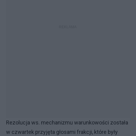
Rezolucja ws. mechanizmu warunkowości została
w czwartek przyjęta głosami frakcji, które były