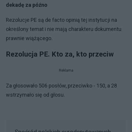
dekadę za późno
Rezolucje PE są de facto opinią tej instytucji na
określony temat i nie mają charakteru dokumentu
prawnie wiążącego.
Rezolucja PE. Kto za, kto przeciw
Reklama
Za głosowało 506 posłów, przeciwko - 150, a 28
wstrzymało się od głosu.