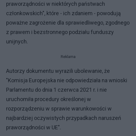
praworządności w niektórych państwach
członkowskich", które - ich zdaniem - powodują
poważne zagrożenie dla sprawiedliwego, zgodnego
z prawem i bezstronnego podziału funduszy
unijnych.
Reklama
Autorzy dokumentu wyrazili ubolewanie, że
"Komisja Europejska nie odpowiedziała na wnioski
Parlamentu do dnia 1 czerwca 2021 r. i nie
uruchomiła procedury określonej w
rozporządzeniu w sprawie warunkowości w
najbardziej oczywistych przypadkach naruszeń
praworządności w UE".