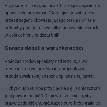
Przypomnieli, że zgodnie z art. 5 rozporządzenia w
sprawie warunkowości "Komisja sprawdza, czy
przestrzegano obowiązującego prawa i, w razie
potrzeby, podejmuje wszelkie odpowiednie środki
w celu ochrony budżetu Unii".
Gorąca debat o warunkowości
Podczas środowej debaty nad rezolucją ws.
mechanizmu warunkowości europosłowie
przedstawiali skrajnie różne opinie na jej temat.
– Zbyt długo Europa przyglądała się, jak niszczona
jest praworządność. Czas wreszcie na to, aby
praworządność chronić. Każde euro, które trafia do