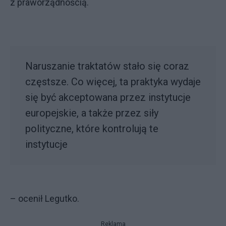
z praworządnością.
Naruszanie traktatów stało się coraz
częstsze. Co więcej, ta praktyka wydaje
się być akceptowana przez instytucje
europejskie, a także przez siły
polityczne, które kontrolują te
instytucje
– ocenił Legutko.
Reklama