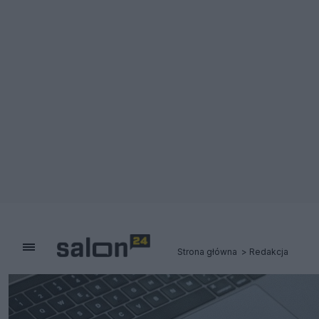
Strona główna
Redakcja