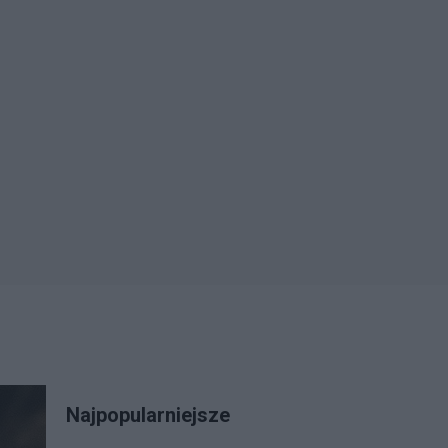
Najpopularniejsze