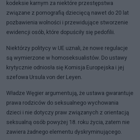
kodeksie karnym za niektóre przestępstwa
związane z pornografią dziecięcą nawet do 20 lat
pozbawienia wolności i przewidujące stworzenie
ewidencji osób, które dopuściły się pedofilii.
Niektórzy politycy w UE uznali, że nowe regulacje
są wymierzone w homoseksualistów. Do ustawy
krytycznie odniosła się Komisja Europejska i jej
szefowa Ursula von der Leyen.
Władze Węgier argumentują, że ustawa gwarantuje
prawa rodziców do seksualnego wychowania
dzieci i nie dotyczy praw związanych z orientacją
seksualną osób powyżej 18. roku życia, zatem nie
zawiera żadnego elementu dyskryminującego.