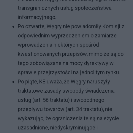
transgranicznych usług społeczeństwa
informacyjnego.
Po czwarte, Węgry nie powiadomiły Komisji z
odpowiednim wyprzedzeniem o zamiarze
wprowadzenia niektórych spośród
kwestionowanych przepisów, mimo że są do
tego zobowiązane na mocy dyrektywy w
sprawie przejrzystości na jednolitym rynku.
Po piąte, KE uważa, że Węgry naruszyły
traktatowe zasady swobody świadczenia
usług (art. 56 traktatu) i swobodnego
przepływu towarów (art. 34 traktatu), nie
wykazując, że ograniczenia te są należycie
uzasadnione, niedyskryminujące i