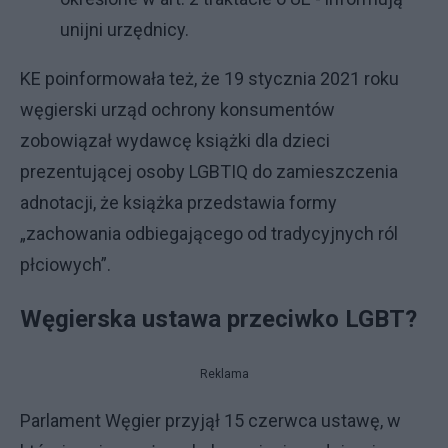
unijni urzędnicy.
KE poinformowała też, że 19 stycznia 2021 roku
węgierski urząd ochrony konsumentów
zobowiązał wydawcę książki dla dzieci
prezentującej osoby LGBTIQ do zamieszczenia
adnotacji, że książka przedstawia formy
„zachowania odbiegającego od tradycyjnych ról
płciowych”.
Węgierska ustawa przeciwko LGBT?
Reklama
Parlament Węgier przyjął 15 czerwca ustawę, w