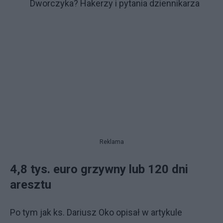
Dworczyka? Hakerzy i pytania dziennikarza
Reklama
4,8 tys. euro grzywny lub 120 dni
aresztu
Po tym jak ks. Dariusz Oko opisał w artykule