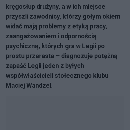
kręgosłup drużyny, a w ich miejsce
przyszli zawodnicy, którzy gołym okiem
widać mają problemy z etyką pracy,
zaangażowaniem i odpornością
psychiczną, których gra w Legii po
prostu przerasta – diagnozuje potężną
zapaść Legii jeden z byłych
współwłaścicieli stołecznego klubu
Maciej Wandzel.