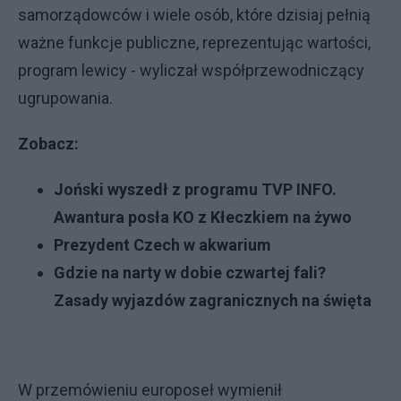
samorządowców i wiele osób, które dzisiaj pełnią
ważne funkcje publiczne, reprezentując wartości,
program lewicy - wyliczał współprzewodniczący
ugrupowania.
Zobacz:
Joński wyszedł z programu TVP INFO.
Awantura posła KO z Kłeczkiem na żywo
Prezydent Czech w akwarium
Gdzie na narty w dobie czwartej fali?
Zasady wyjazdów zagranicznych na święta
W przemówieniu europoseł wymienił