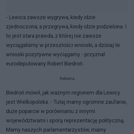
- Lewica zawsze wygrywa, kiedy idzie
zjednoczona, a przegrywa, kiedy idzie podzielona. I
to jest stara prawda, z której nie zawsze
wyciągaliśmy w przeszłości wnioski, a dzisiaj te
wnioski pozytywne wyciągamy - przyznał
eurodeputowany Robert Biedroń.
Reklama
Biedroń mówił, jak ważnym regionem dla Lewicy
jest Wielkopolska. - Tutaj mamy ogromne zaufanie,
duże poparcie w porównaniu z innymi
województwami i sporą reprezentację polityczną.
Mamy naszych parlamentarzystów, mamy