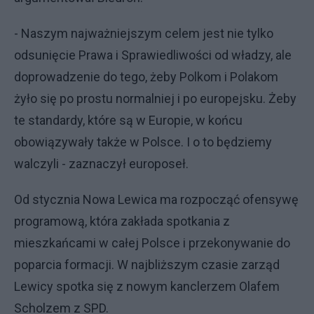
- Naszym najważniejszym celem jest nie tylko
odsunięcie Prawa i Sprawiedliwości od władzy, ale
doprowadzenie do tego, żeby Polkom i Polakom
żyło się po prostu normalniej i po europejsku. Żeby
te standardy, które są w Europie, w końcu
obowiązywały także w Polsce. I o to będziemy
walczyli - zaznaczył europoseł.
Od stycznia Nowa Lewica ma rozpocząć ofensywę
programową, która zakłada spotkania z
mieszkańcami w całej Polsce i przekonywanie do
poparcia formacji. W najbliższym czasie zarząd
Lewicy spotka się z nowym kanclerzem Olafem
Scholzem z SPD.