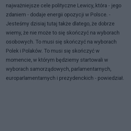
najważniejsze cele polityczne Lewicy, która - jego
zdaniem - dodaje energii opozycji w Polsce. -
Jesteśmy dzisiaj tutaj także dlatego, że dobrze
wiemy, że nie może to się skończyć na wyborach
osobowych. To musi się skończyć na wyborach
Polek i Polaków. To musi się skończyć w
momencie, w którym będziemy startowali w
wyborach samorządowych, parlamentarnych,
europarlamentarnych i prezydenckich - powiedział.