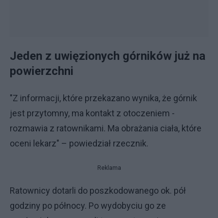
Jeden z uwięzionych górników już na
powierzchni
"Z informacji, które przekazano wynika, że górnik
jest przytomny, ma kontakt z otoczeniem -
rozmawia z ratownikami. Ma obrażania ciała, które
oceni lekarz" – powiedział rzecznik.
Reklama
Ratownicy dotarli do poszkodowanego ok. pół
godziny po północy. Po wydobyciu go ze