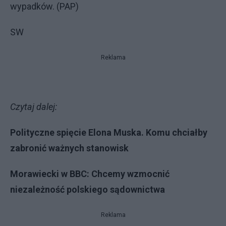
wypadków. (PAP)
SW
Reklama
Czytaj dalej:
Polityczne spięcie Elona Muska. Komu chciałby
zabronić ważnych stanowisk
Morawiecki w BBC: Chcemy wzmocnić
niezależność polskiego sądownictwa
Reklama