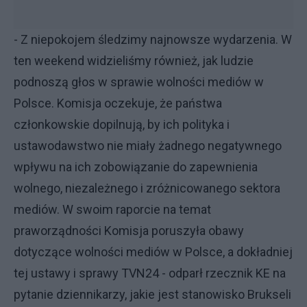
- Z niepokojem śledzimy najnowsze wydarzenia. W
ten weekend widzieliśmy również, jak ludzie
podnoszą głos w sprawie wolności mediów w
Polsce. Komisja oczekuje, że państwa
członkowskie dopilnują, by ich polityka i
ustawodawstwo nie miały żadnego negatywnego
wpływu na ich zobowiązanie do zapewnienia
wolnego, niezależnego i zróżnicowanego sektora
mediów. W swoim raporcie na temat
praworządności Komisja poruszyła obawy
dotyczące wolności mediów w Polsce, a dokładniej
tej ustawy i sprawy TVN24 - odparł rzecznik KE na
pytanie dziennikarzy, jakie jest stanowisko Brukseli