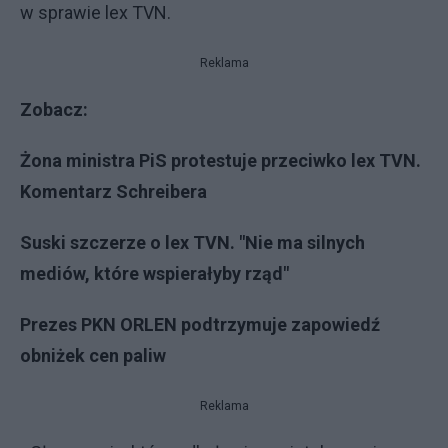
w sprawie lex TVN.
Reklama
Zobacz:
Żona ministra PiS protestuje przeciwko lex TVN.
Komentarz Schreibera
Suski szczerze o lex TVN. "Nie ma silnych
mediów, które wspierałyby rząd"
Prezes PKN ORLEN podtrzymuje zapowiedź
obniżek cen paliw
Reklama