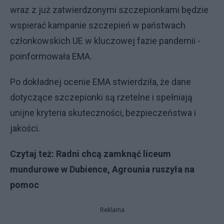
wraz z już zatwierdzonymi szczepionkami będzie
wspierać kampanie szczepień w państwach
członkowskich UE w kluczowej fazie pandemii -
poinformowała EMA.
Po dokładnej ocenie EMA stwierdziła, że dane
dotyczące szczepionki są rzetelne i spełniają
unijne kryteria skuteczności, bezpieczeństwa i
jakości.
Czytaj też:
Radni chcą zamknąć liceum
mundurowe w Dubience, Agrounia ruszyła na
pomoc
Reklama