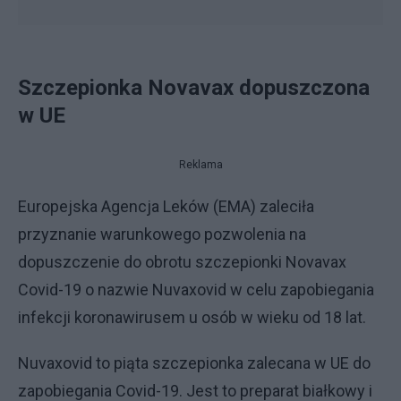
Szczepionka Novavax dopuszczona
w UE
Reklama
Europejska Agencja Leków (EMA) zaleciła
przyznanie warunkowego pozwolenia na
dopuszczenie do obrotu szczepionki Novavax
Covid-19 o nazwie Nuvaxovid w celu zapobiegania
infekcji koronawirusem u osób w wieku od 18 lat.
Nuvaxovid to piąta szczepionka zalecana w UE do
zapobiegania Covid-19. Jest to preparat białkowy i