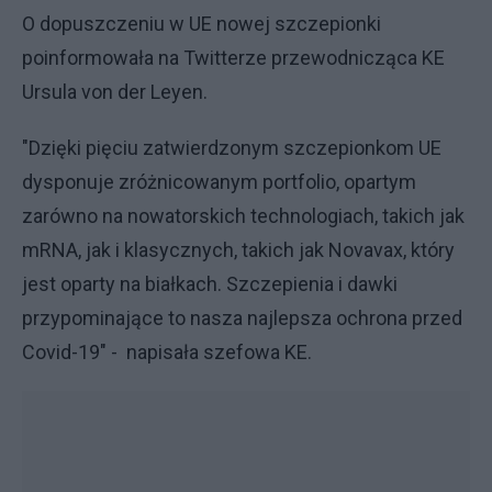
O dopuszczeniu w UE nowej szczepionki
poinformowała na Twitterze przewodnicząca KE
Ursula von der Leyen.
"Dzięki pięciu zatwierdzonym szczepionkom UE
dysponuje zróżnicowanym portfolio, opartym
zarówno na nowatorskich technologiach, takich jak
mRNA, jak i klasycznych, takich jak Novavax, który
jest oparty na białkach. Szczepienia i dawki
przypominające to nasza najlepsza ochrona przed
Covid-19" - napisała szefowa KE.