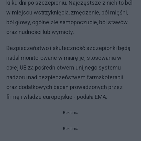
kilku dni po szczepieniu. Najczęstsze z nich to ból
w miejscu wstrzyknięcia, zmęczenie, ból mięśni,
ból głowy, ogólne złe samopoczucie, ból stawów
oraz nudności lub wymioty.
Bezpieczeństwo i skuteczność szczepionki będą
nadal monitorowane w miarę jej stosowania w
całej UE za pośrednictwem unijnego systemu
nadzoru nad bezpieczeństwem farmakoterapii
oraz dodatkowych badań prowadzonych przez
firmę i władze europejskie - podała EMA.
Reklama
Reklama