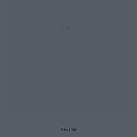
Reklama