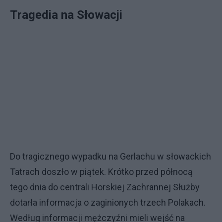
Tragedia na Słowacji
Do tragicznego wypadku na Gerlachu w słowackich
Tatrach doszło w piątek. Krótko przed północą
tego dnia do centrali Horskiej Zachrannej Służby
dotarła informacja o zaginionych trzech Polakach.
Według informacji mężczyźni mieli wejść na