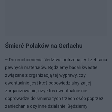
Śmierć Polaków na Gerlachu
– Do uruchomienia śledztwa potrzeba jest zebrania
pewnych materiałów. Będziemy badali kwestie
związane z organizacją tej wyprawy, czy
ewentualnie jest ktoś odpowiedzialny za jej
zorganizowanie, czy ktoś ewentualnie nie
doprowadził do śmierci tych trzech osób poprzez
zaniechanie czy inne działanie. Będziemy