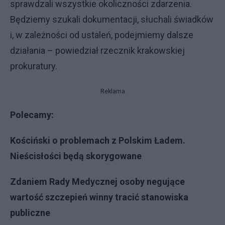
sprawdzali wszystkie okoliczności zdarzenia.
Będziemy szukali dokumentacji, słuchali świadków
i, w zależności od ustaleń, podejmiemy dalsze
działania – powiedział rzecznik krakowskiej
prokuratury.
Reklama
Polecamy:
Kościński o problemach z Polskim Ładem.
Nieścisłości będą skorygowane
Zdaniem Rady Medycznej osoby negujące
wartość szczepień winny tracić stanowiska
publiczne