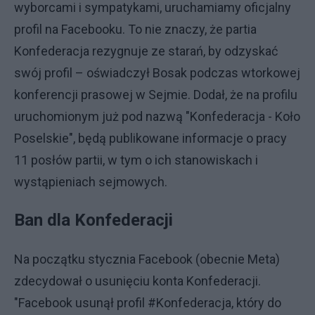
wyborcami i sympatykami, uruchamiamy oficjalny
profil na Facebooku. To nie znaczy, że partia
Konfederacja rezygnuje ze starań, by odzyskać
swój profil – oświadczył Bosak podczas wtorkowej
konferencji prasowej w Sejmie. Dodał, że na profilu
uruchomionym już pod nazwą "Konfederacja - Koło
Poselskie", będą publikowane informacje o pracy
11 posłów partii, w tym o ich stanowiskach i
wystąpieniach sejmowych.
Ban dla Konfederacji
Na początku stycznia Facebook (obecnie Meta)
zdecydował o usunięciu konta Konfederacji.
"Facebook usunął profil #Konfederacja, który do