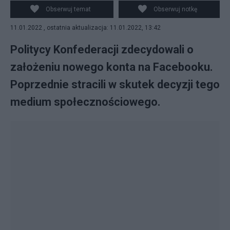
Obserwuj temat
Obserwuj notkę
11.01.2022 , ostatnia aktualizacja: 11.01.2022, 13:42
Politycy Konfederacji zdecydowali o
założeniu nowego konta na Facebooku.
Poprzednie stracili w skutek decyzji tego
medium społecznościowego.