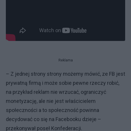
Reklama
– Z jednej strony strony możemy mówić, ze FB jest
prywatną firmą i może sobie pewne rzeczy robić,
na przykład reklam nie wrzucać, ograniczyć
monetyzację, ale nie jest właścicielem
społeczności a to społeczność powinna
decydować co się na Facebooku dzieje –
przekonywał poseł Konfederacji.