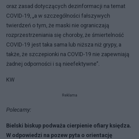
oraz zasad dotyczących dezinformacji na temat
COVID-19, „a w szczególności fałszywych
twierdzeń o tym, że maski nie ograniczają
rozprzestrzeniania się choroby, że śmiertelność
COVID-19 jest taka sama lub niższa niż grypy, a
także, że szczepionki na COVID-19 nie zapewniają
żadnej odporności i są nieefektywne”.
KW
Reklama
Polecamy:
Bielski biskup podważa cierpienie ofiary księdza.
W odpowiedzi na pozew pyta o orientację