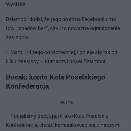
Wyciska.
Dziambor dodał, że jego profil na Facebooku ma
tzw. „shadow ban”, czyli to poważne ograniczenie
zasięgów.
– Mam 1/4 tego co wcześniej, i dzieje się tak od
kilku miesięcy – tłumaczył poseł Dziambor.
Bosak: konto Koła Poselskiego
Konfederacja
Reklama
– Podjęliśmy decyzję, iż jako Koło Poselskie
Konfederacja, chcąc komunikować się z naszymi