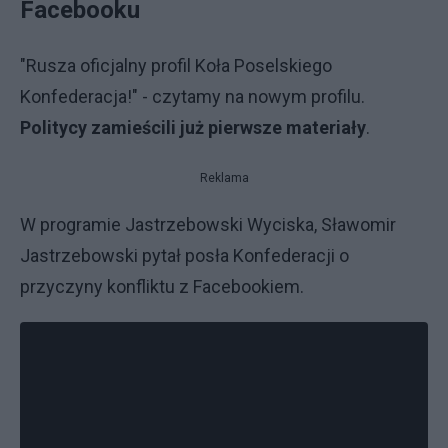
Facebooku
"Rusza oficjalny profil Koła Poselskiego
Konfederacja!" - czytamy na nowym profilu.
Politycy zamieścili już pierwsze materiały
.
Reklama
W programie Jastrzebowski Wyciska, Sławomir
Jastrzebowski pytał posła Konfederacji o
przyczyny konfliktu z Facebookiem.