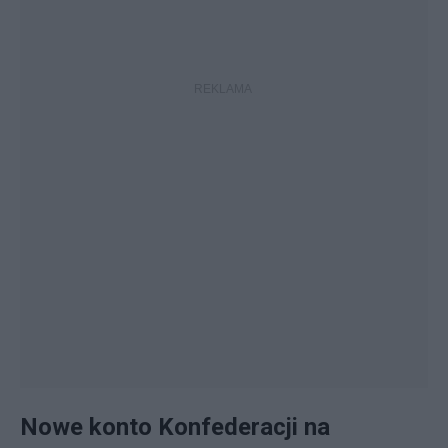
Nowe konto Konfederacji na