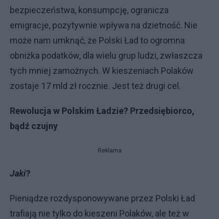
bezpieczeństwa, konsumpcję, ogranicza
emigracje, pozytywnie wpływa na dzietność. Nie
może nam umknąć, że Polski Ład to ogromna
obniżka podatków, dla wielu grup ludzi, zwłaszcza
tych mniej zamożnych. W kieszeniach Polaków
zostaje 17 mld zł rocznie. Jest też drugi cel.
Rewolucja w Polskim Ładzie? Przedsiębiorco,
bądź czujny
Reklama
Jaki
?
Pieniądze rozdysponowywane przez Polski Ład
trafiają nie tylko do kieszeni Polaków, ale też w