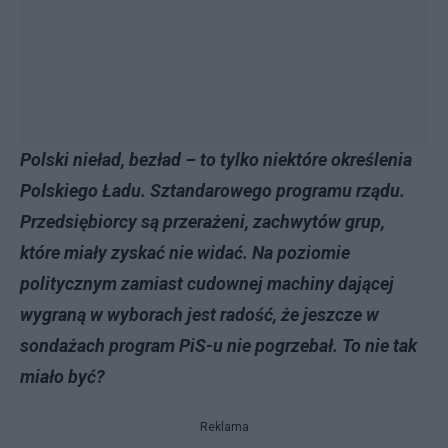
Polski nieład, bezład – to tylko niektóre określenia
Polskiego Ładu. Sztandarowego programu rządu.
Przedsiębiorcy są przerażeni, zachwytów grup,
które miały zyskać nie widać. Na poziomie
politycznym zamiast cudownej machiny dającej
wygraną w wyborach jest radość, że jeszcze w
sondażach program PiS-u nie pogrzebał. To nie tak
miało być?
Reklama