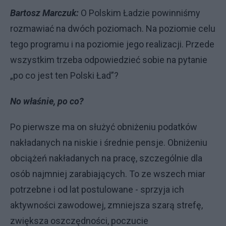
Bartosz Marczuk:
O Polskim Ładzie powinniśmy
rozmawiać na dwóch poziomach. Na poziomie celu
tego programu i na poziomie jego realizacji. Przede
wszystkim trzeba odpowiedzieć sobie na pytanie
„po co jest ten Polski Ład”?
No właśnie, po co?
Po pierwsze ma on służyć obniżeniu podatków
nakładanych na niskie i średnie pensje. Obniżeniu
obciążeń nakładanych na pracę, szczególnie dla
osób najmniej zarabiających. To ze wszech miar
potrzebne i od lat postulowane - sprzyja ich
aktywności zawodowej, zmniejsza szarą strefę,
zwiększa oszczędności, poczucie