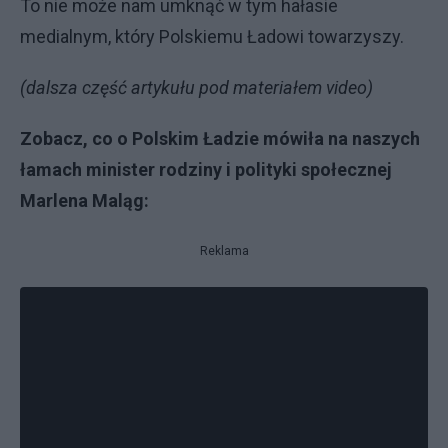
To nie może nam umknąć w tym hałasie
medialnym, który Polskiemu Ładowi towarzyszy.
(dalsza część artykułu pod materiałem video)
Zobacz, co o Polskim Ładzie mówiła na naszych
łamach minister rodziny i polityki społecznej
Marlena Maląg:
Reklama