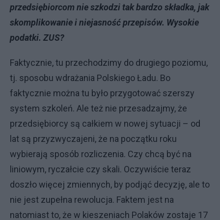
przedsiębiorcom nie szkodzi tak bardzo składka, jak
skomplikowanie i niejasność przepisów. Wysokie
podatki. ZUS?
Faktycznie, tu przechodzimy do drugiego poziomu,
tj. sposobu wdrażania Polskiego Ładu. Bo
faktycznie można tu było przygotować szerszy
system szkoleń. Ale też nie przesadzajmy, że
przedsiębiorcy są całkiem w nowej sytuacji – od
lat są przyzwyczajeni, że na początku roku
wybierają sposób rozliczenia. Czy chcą być na
liniowym, ryczałcie czy skali. Oczywiście teraz
doszło więcej zmiennych, by podjąć decyzję, ale to
nie jest zupełna rewolucja. Faktem jest na
natomiast to, że w kieszeniach Polaków zostaje 17