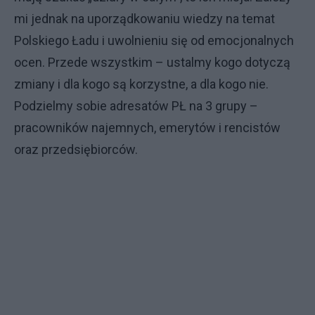
mi jednak na uporządkowaniu wiedzy na temat
Polskiego Ładu i uwolnieniu się od emocjonalnych
ocen. Przede wszystkim – ustalmy kogo dotyczą
zmiany i dla kogo są korzystne, a dla kogo nie.
Podzielmy sobie adresatów PŁ na 3 grupy –
pracowników najemnych, emerytów i rencistów
oraz przedsiębiorców.