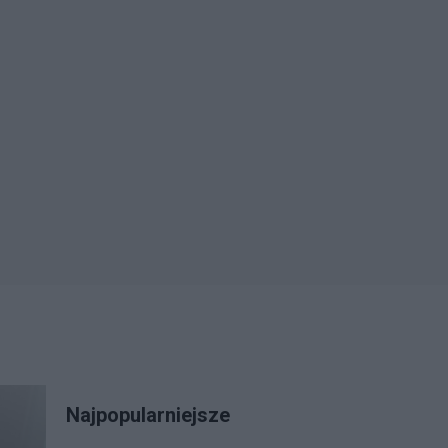
Najpopularniejsze