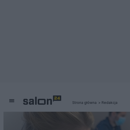
Strona główna
Redakcja