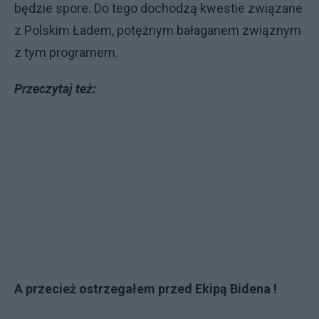
będzie spore. Do tego dochodzą kwestie związane
z Polskim Ładem, potężnym bałaganem związnym
z tym programem.
Przeczytaj też:
A przecież ostrzegałem przed Ekipą Bidena !