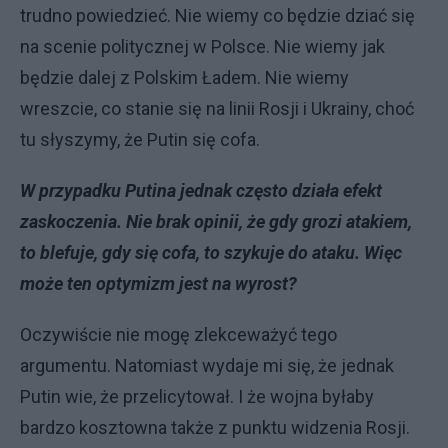
trudno powiedzieć. Nie wiemy co będzie dziać się
na scenie politycznej w Polsce. Nie wiemy jak
będzie dalej z Polskim Ładem. Nie wiemy
wreszcie, co stanie się na linii Rosji i Ukrainy, choć
tu słyszymy, że Putin się cofa.
W przypadku Putina jednak często działa efekt
zaskoczenia. Nie brak opinii, że gdy grozi atakiem,
to blefuje, gdy się cofa, to szykuje do ataku. Więc
może ten optymizm jest na wyrost?
Oczywiście nie mogę zlekceważyć tego
argumentu. Natomiast wydaje mi się, że jednak
Putin wie, że przelicytował. I że wojna byłaby
bardzo kosztowna także z punktu widzenia Rosji.