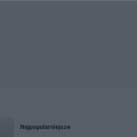
Najpopularniejsze