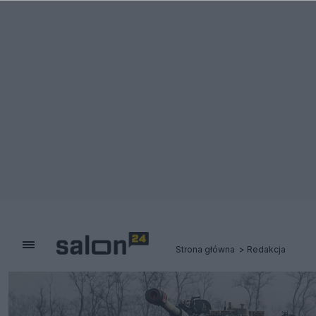
Strona główna
Redakcja