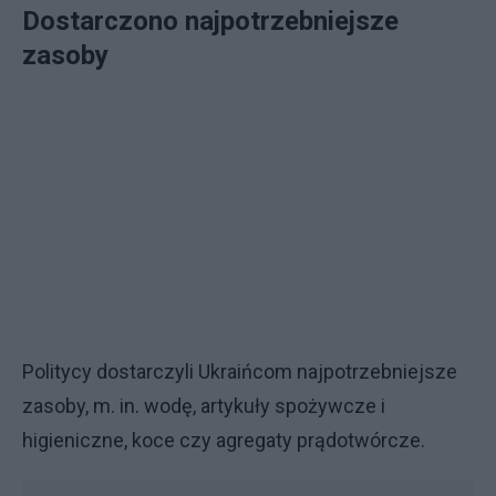
Dostarczono najpotrzebniejsze
zasoby
Politycy dostarczyli Ukraińcom najpotrzebniejsze
zasoby, m. in. wodę, artykuły spożywcze i
higieniczne, koce czy agregaty prądotwórcze.