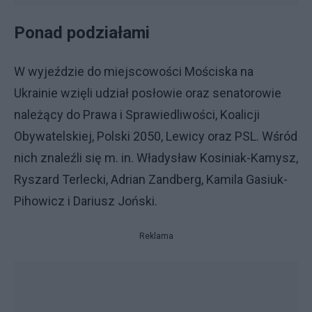
Ponad podziałami
W wyjeździe do miejscowości Mościska na
Ukrainie wzięli udział posłowie oraz senatorowie
należący do Prawa i Sprawiedliwości, Koalicji
Obywatelskiej, Polski 2050, Lewicy oraz PSL. Wśród
nich znaleźli się m. in. Władysław Kosiniak-Kamysz,
Ryszard Terlecki, Adrian Zandberg, Kamila Gasiuk-
Pihowicz i Dariusz Joński.
Reklama