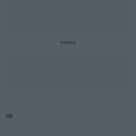
Reklama
RB