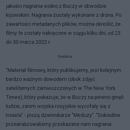
jakości nagrania wideo z Buczy w obwodzie
kijowskim. Nagrania zostały wykonane z drona. Po
zawartości metadanych plików, można określić, że
filmy te zostały nakręcone w ciągu kilku dni, od 23
do 30 marca 2022 r.
Reklama
"Materiał filmowy, który publikujemy, jest kolejnym
bardzo ważnym dowodem (obok zdjęć
satelitarnych zamieszczonych w The New York
Times), który pokazuje, że w Buczy na pewno ginęli
ludzie, zanim wojska rosyjskie wycofały się z
miasta" - piszą dziennikarze "Meduzy". "Dokładnie
przeanalizowaliśmy przekazane nam nagrania