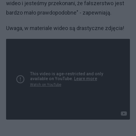
wideo i jesteśmy przekonani, że fałszerstwo jest
bardzo mało prawdopodobne" - zapewniają.
Uwaga, w materiale wideo są drastyczne zdjęcia!