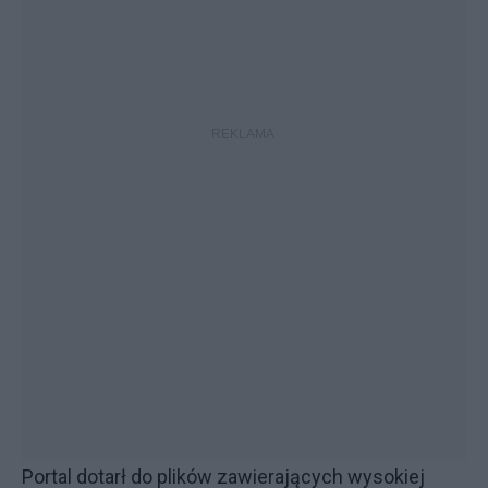
Portal dotarł do plików zawierających wysokiej