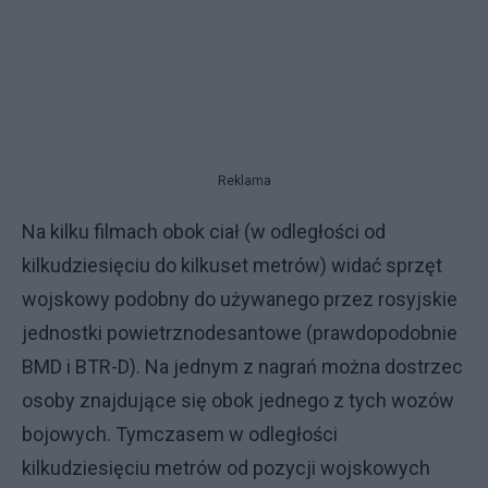
Reklama
Na kilku filmach obok ciał (w odległości od
kilkudziesięciu do kilkuset metrów) widać sprzęt
wojskowy podobny do używanego przez rosyjskie
jednostki powietrznodesantowe (prawdopodobnie
BMD i BTR-D). Na jednym z nagrań można dostrzec
osoby znajdujące się obok jednego z tych wozów
bojowych. Tymczasem w odległości
kilkudziesięciu metrów od pozycji wojskowych