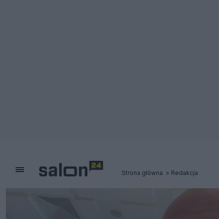
Strona główna
Redakcja