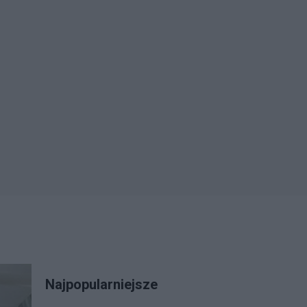
Najpopularniejsze