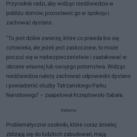
Przyrodnik radzi, aby widząc niedźwiedzia w
pobliżu domów, pozostawić go w spokoju i
zachować dystans.
"To jest dzikie zwierzę, które co prawda boi się
człowieka, ale jeżeli jest zaskoczone, to może
poczuć się w niebezpieczeństwie i zaatakować w
obronie własnej lub swojego potomstwa. Widząc
niedźwiedzia należy zachować odpowiedni dystans
i powiadomić służby Tatrzańskiego Parku
Narodowego" – zaapelował Krzeptowski-Sabała.
Reklama
Problematyczne osobniki, które coraz śmielej
zbliżają się do ludzkich zabudowań, mają