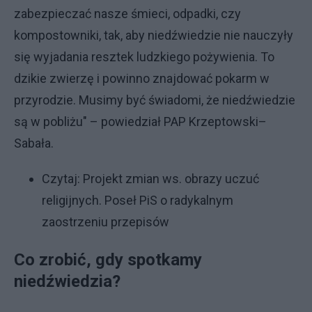
zabezpieczać nasze śmieci, odpadki, czy
kompostowniki, tak, aby niedźwiedzie nie nauczyły
się wyjadania resztek ludzkiego pożywienia. To
dzikie zwierzę i powinno znajdować pokarm w
przyrodzie. Musimy być świadomi, że niedźwiedzie
są w pobliżu" – powiedział PAP Krzeptowski–
Sabała.
Czytaj:
Projekt zmian ws. obrazy uczuć
religijnych. Poseł PiS o radykalnym
zaostrzeniu przepisów
Co zrobić, gdy spotkamy
niedźwiedzia?