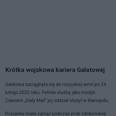
Krótka wojskowa kariera Galatowej
Galatowa zaciągnęła się do rosyjskiej armii po 24
lutego 2022 roku. Pełniła służbę jako medyk.
Zdaniem „Daily Mail” jej oddział służył w Mariupolu.
Rosjanka miała zginąć podczas prób zdobywania