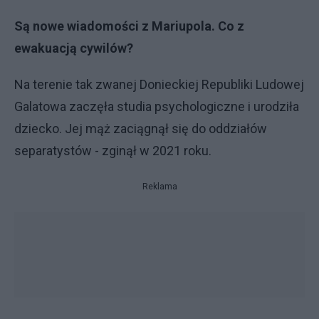
Są nowe wiadomości z Mariupola. Co z
ewakuacją cywilów?
Na terenie tak zwanej Donieckiej Republiki Ludowej
Galatowa zaczęła studia psychologiczne i urodziła
dziecko. Jej mąż zaciągnął się do oddziałów
separatystów - zginął w 2021 roku.
Reklama