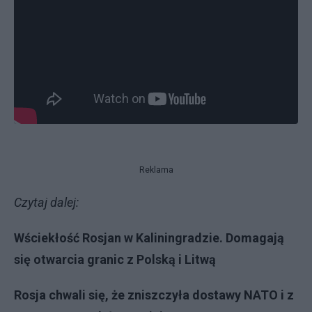
Reklama
Czytaj dalej:
Wściekłość Rosjan w Kaliningradzie. Domagają
się otwarcia granic z Polską i Litwą
Rosja chwali się, że zniszczyła dostawy NATO i z