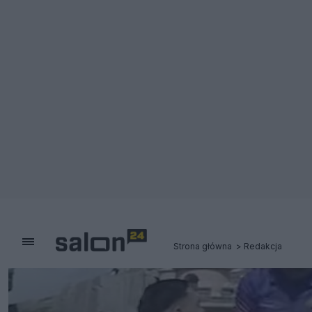
Strona główna
Redakcja