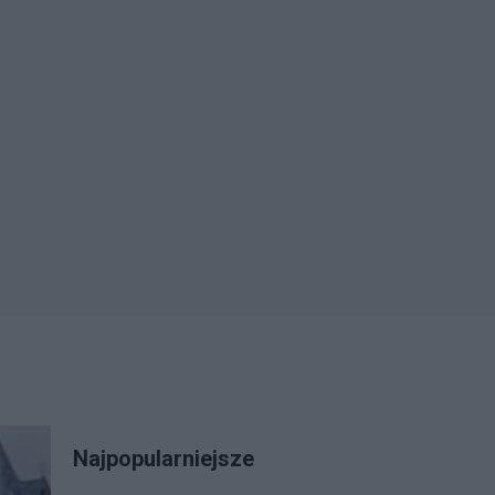
Najpopularniejsze