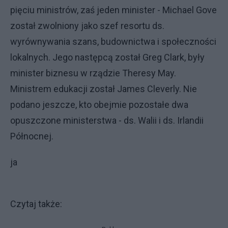
pięciu ministrów, zaś jeden minister - Michael Gove
został zwolniony jako szef resortu ds.
wyrównywania szans, budownictwa i społeczności
lokalnych. Jego następcą został Greg Clark, były
minister biznesu w rządzie Theresy May.
Ministrem edukacji został James Cleverly. Nie
podano jeszcze, kto obejmie pozostałe dwa
opuszczone ministerstwa - ds. Walii i ds. Irlandii
Północnej.
ja
Czytaj także: