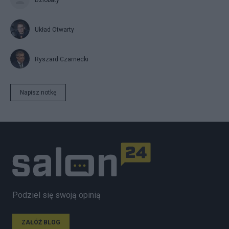
Układ Otwarty
Ryszard Czarnecki
Napisz notkę
Podziel się swoją opinią
ZAŁÓŻ BLOG