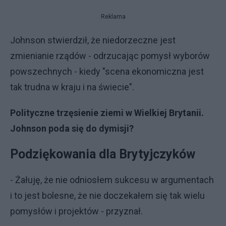
Reklama
Johnson stwierdził, że niedorzeczne jest
zmienianie rządów - odrzucając pomysł wyborów
powszechnych - kiedy "scena ekonomiczna jest
tak trudna w kraju i na świecie".
Polityczne trzęsienie ziemi w Wielkiej Brytanii.
Johnson poda się do dymisji?
Podziękowania dla Brytyjczyków
- Żałuję, że nie odniosłem sukcesu w argumentach
i to jest bolesne, że nie doczekałem się tak wielu
pomysłów i projektów - przyznał.