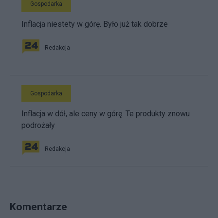
Gospodarka
Inflacja niestety w górę. Było już tak dobrze
Redakcja
Gospodarka
Inflacja w dół, ale ceny w górę. Te produkty znowu
podrożały
Redakcja
Komentarze