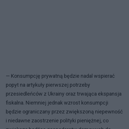
— Konsumpcję prywatną będzie nadal wspierać
popyt na artykuły pierwszej potrzeby
przesiedleńców z Ukrainy oraz trwająca ekspansja
fiskalna. Niemniej jednak wzrost konsumpcji
będzie ograniczany przez zwiększoną niepewność
i niedawne zaostrzenie polityki pieniężnej, co