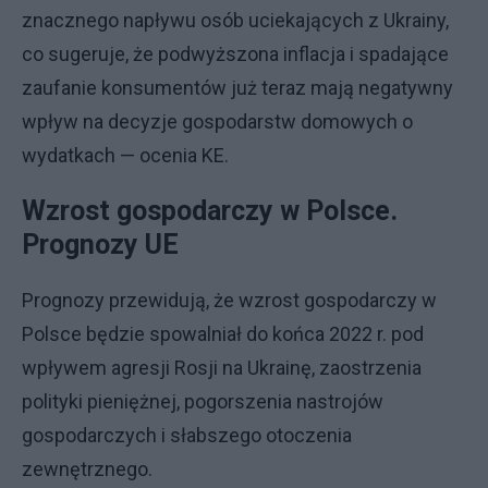
znacznego napływu osób uciekających z Ukrainy,
co sugeruje, że podwyższona inflacja i spadające
zaufanie konsumentów już teraz mają negatywny
wpływ na decyzje gospodarstw domowych o
wydatkach — ocenia KE.
Wzrost gospodarczy w Polsce.
Prognozy UE
Prognozy przewidują, że wzrost gospodarczy w
Polsce będzie spowalniał do końca 2022 r. pod
wpływem agresji Rosji na Ukrainę, zaostrzenia
polityki pieniężnej, pogorszenia nastrojów
gospodarczych i słabszego otoczenia
zewnętrznego.