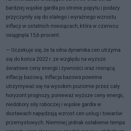
bardziej wąskie gardła po stronie popytu i podaży
przyczyniły się do stałego i wyraźnego wzrostu
inflacji w ostatnich miesiącach, która w czerwcu
osiągnęła 15,6 procent.
— Oczekuje się, że ta silna dynamika cen utrzyma
się do końca 2022 r. ze względu na wyższe
światowe ceny energii i żywności oraz rosnącą
inflację bazową. Inflacja bazowa powinna
utrzymywać się na wysokim poziomie przez cały
horyzont prognozy, ponieważ wyższe ceny energii,
niedobory siły roboczej i wąskie gardła w
dostawach napędzają wzrost cen usług i towarów
przemysłowych. Niemniej jednak osłabienie tempa