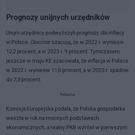
Prognozy unijnych urzędników
Unijni urzędnicy podwyższyli prognozy dla inflacji
w Polsce. Obecnie szacują, że w 2022 r. wyniesie
12,2 procent, a w 2023 r. 9 procent. Tymczasem
jeszcze w maju KE szacowała, że inflacja w Polsce
w 2022 r. wyniesie 11,6 procent, a w 2023 r. spadnie
do 7,3 procent.
Reklama
Komisja Europejska podała, że Polska gospodarka
weszła w rok na mocnych podstawach
ekonomicznych, a realny PKB wzrósł w pierwszym