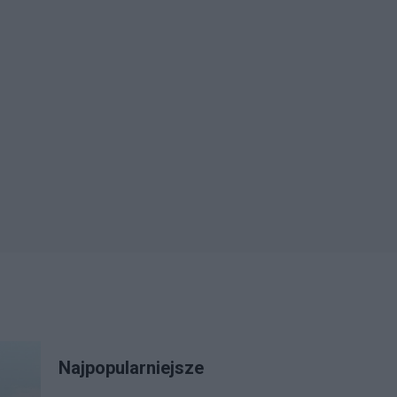
Najpopularniejsze