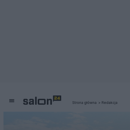
Strona główna
Redakcja