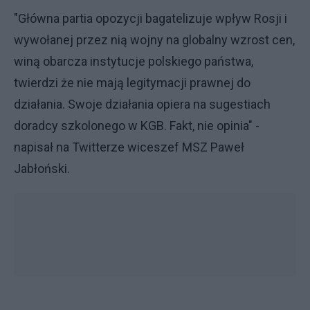
"Główna partia opozycji bagatelizuje wpływ Rosji i
wywołanej przez nią wojny na globalny wzrost cen,
winą obarcza instytucje polskiego państwa,
twierdzi że nie mają legitymacji prawnej do
działania. Swoje działania opiera na sugestiach
doradcy szkolonego w KGB. Fakt, nie opinia" -
napisał na Twitterze wiceszef MSZ Paweł
Jabłoński.