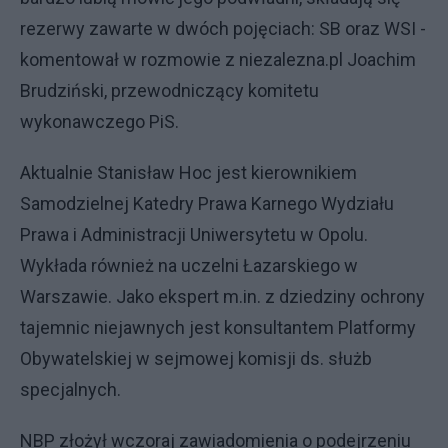
rezerwy zawarte w dwóch pojęciach: SB oraz WSI -
komentował w rozmowie z niezalezna.pl Joachim
Brudziński, przewodniczący komitetu
wykonawczego PiS.
Aktualnie Stanisław Hoc jest kierownikiem
Samodzielnej Katedry Prawa Karnego Wydziału
Prawa i Administracji Uniwersytetu w Opolu.
Wykłada również na uczelni Łazarskiego w
Warszawie. Jako ekspert m.in. z dziedziny ochrony
tajemnic niejawnych jest konsultantem Platformy
Obywatelskiej w sejmowej komisji ds. służb
specjalnych.
NBP złożył wczoraj zawiadomienia o podejrzeniu