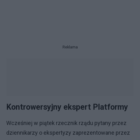
Reklama
Kontrowersyjny ekspert Platformy
Wcześniej w piątek rzecznik rządu pytany przez
dziennikarzy o ekspertyzy zaprezentowane przez