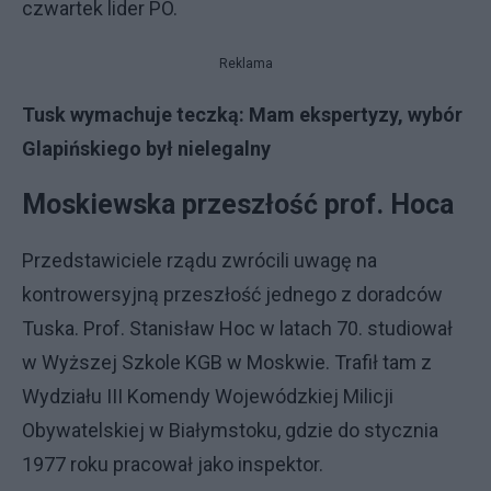
czwartek lider PO.
Reklama
Tusk wymachuje teczką: Mam ekspertyzy, wybór
Glapińskiego był nielegalny
Moskiewska przeszłość prof. Hoca
Przedstawiciele rządu zwrócili uwagę na
kontrowersyjną przeszłość jednego z doradców
Tuska. Prof. Stanisław Hoc w latach 70. studiował
w Wyższej Szkole KGB w Moskwie. Trafił tam z
Wydziału III Komendy Wojewódzkiej Milicji
Obywatelskiej w Białymstoku, gdzie do stycznia
1977 roku pracował jako inspektor.