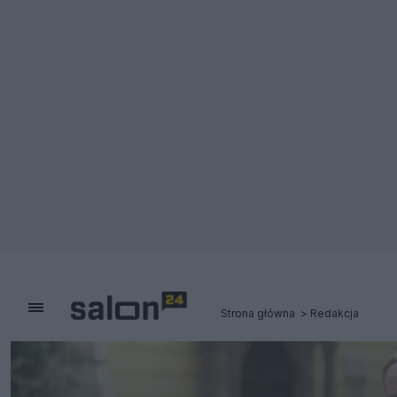
Strona główna
Redakcja