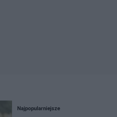
Najpopularniejsze