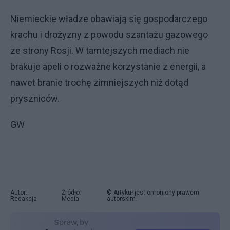
Niemieckie władze obawiają się gospodarczego
krachu i drożyzny z powodu szantażu gazowego
ze strony Rosji. W tamtejszych mediach nie
brakuje apeli o rozważne korzystanie z energii, a
nawet branie trochę zimniejszych niż dotąd
pryszniców.
GW
Autor:
Źródło:
© Artykuł jest chroniony prawem
Redakcja
Media
autorskim.