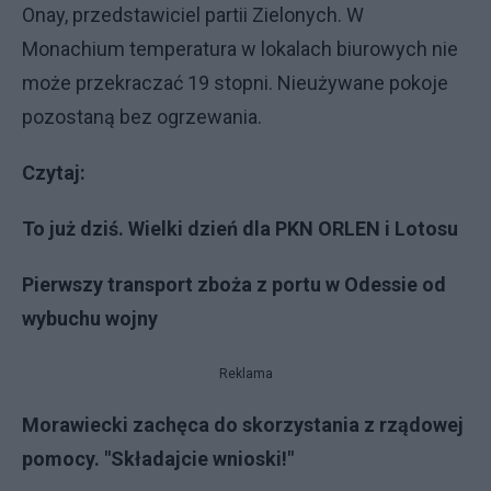
Onay, przedstawiciel partii Zielonych. W
Monachium temperatura w lokalach biurowych nie
może przekraczać 19 stopni. Nieużywane pokoje
pozostaną bez ogrzewania.
Czytaj:
To już dziś. Wielki dzień dla PKN ORLEN i Lotosu
Pierwszy transport zboża z portu w Odessie od
wybuchu wojny
Reklama
Morawiecki zachęca do skorzystania z rządowej
pomocy. "Składajcie wnioski!"