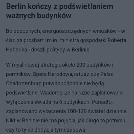
Berlin kończy z podświetlaniem
ważnych budynków
Do podobnych, energooszczędnych wniosków - w
ślad za prośbami m.in. ministra gospodarki Roberta
Habecka - doszli politycy w Berlinie.
W myśl nowej strategii, około 200 budynków i
pomników, Opera Narodowa, ratusz czy Pałac
Charlottenburg prawdopodobnie nie będą
podświetlane. Wiadomo, że na razie zaplanowano
wyłączenia światła na 6 budynkach. Ponadto,
zaplanowano wyłączenia 100-120 świateł dziennie.
Nikt w Berlinie nie ma pojęcia, jak długo to potrwa i
czy to tylko decyzja tymczasowa.