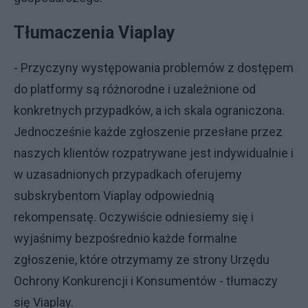
Tłumaczenia Viaplay
- Przyczyny występowania problemów z dostępem
do platformy są różnorodne i uzależnione od
konkretnych przypadków, a ich skala ograniczona.
Jednocześnie każde zgłoszenie przesłane przez
naszych klientów rozpatrywane jest indywidualnie i
w uzasadnionych przypadkach oferujemy
subskrybentom Viaplay odpowiednią
rekompensatę. Oczywiście odniesiemy się i
wyjaśnimy bezpośrednio każde formalne
zgłoszenie, które otrzymamy ze strony Urzędu
Ochrony Konkurencji i Konsumentów - tłumaczy
się Viaplay.