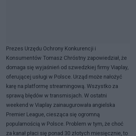
Prezes Urzędu Ochrony Konkurencji i
Konsumentów Tomasz Chróstny zapowiedział, że
domaga się wyjaśnień od szwedzkiej firmy Viaplay,
oferującej usługi w Polsce. Urząd może nałożyć
karę na platformę streamingową. Wszystko za
sprawą błędów w transmisjach. W ostatni
weekend w Viaplay zainaugurowała angielska
Premier League, ciesząca się ogromną
popularnością w Polsce. Problem w tym, że choć
za kanał płaci się ponad 30 złotych miesięcznie, to