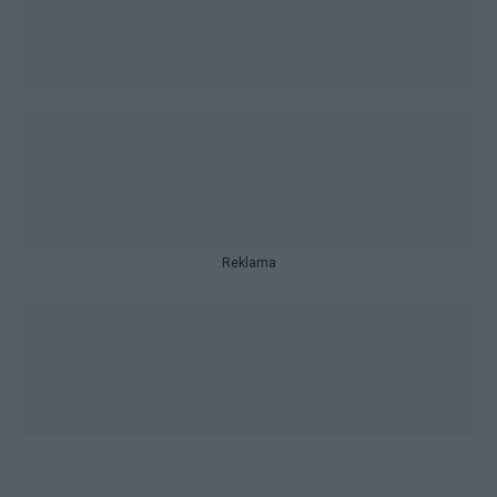
Reklama