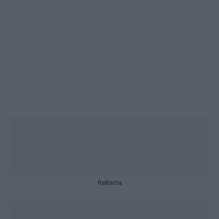
Reklama