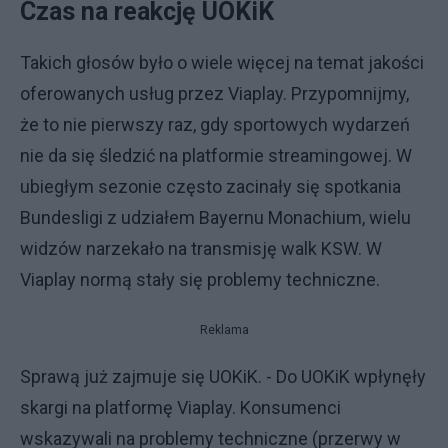
Czas na reakcję UOKiK
Takich głosów było o wiele więcej na temat jakości
oferowanych usług przez Viaplay. Przypomnijmy,
że to nie pierwszy raz, gdy sportowych wydarzeń
nie da się śledzić na platformie streamingowej. W
ubiegłym sezonie często zacinały się spotkania
Bundesligi z udziałem Bayernu Monachium, wielu
widzów narzekało na transmisję walk KSW. W
Viaplay normą stały się problemy techniczne.
Reklama
Sprawą już zajmuje się UOKiK. - Do UOKiK wpłynęły
skargi na platformę Viaplay. Konsumenci
wskazywali na problemy techniczne (przerwy w