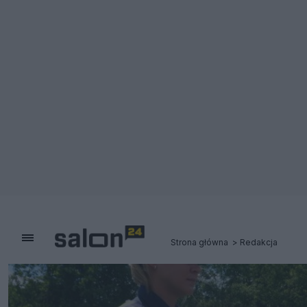
Strona główna
Redakcja