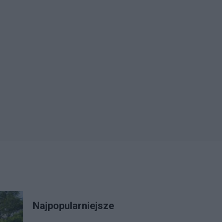
Najpopularniejsze