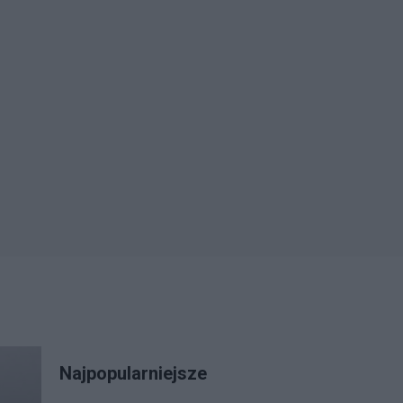
Najpopularniejsze