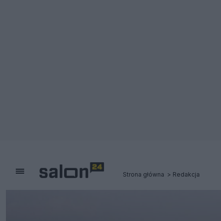
Strona główna
Redakcja