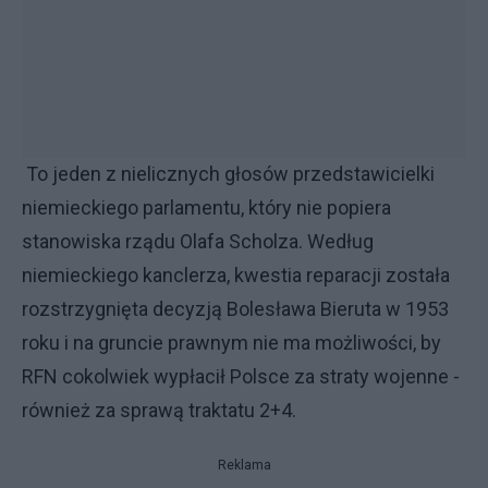
To jeden z nielicznych głosów przedstawicielki
niemieckiego parlamentu, który nie popiera
stanowiska rządu Olafa Scholza. Według
niemieckiego kanclerza, kwestia reparacji została
rozstrzygnięta decyzją Bolesława Bieruta w 1953
roku i na gruncie prawnym nie ma możliwości, by
RFN cokolwiek wypłacił Polsce za straty wojenne -
również za sprawą traktatu 2+4.
Reklama