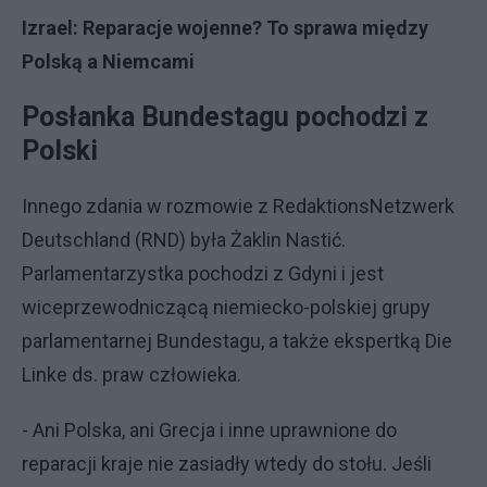
Izrael: Reparacje wojenne? To sprawa między
Polską a Niemcami
Posłanka Bundestagu pochodzi z
Polski
Innego zdania w rozmowie z RedaktionsNetzwerk
Deutschland (RND) była Żaklin Nastić.
Parlamentarzystka pochodzi z Gdyni i jest
wiceprzewodniczącą niemiecko-polskiej grupy
parlamentarnej Bundestagu, a także ekspertką Die
Linke ds. praw człowieka.
- Ani Polska, ani Grecja i inne uprawnione do
reparacji kraje nie zasiadły wtedy do stołu. Jeśli