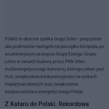
PGNiG to obecnie spółka Grupy Orlen - połączenie
obu podmiotów nastąpiło na początku listopada, po
wcześniejszym przejęciu Grupy Energa i Grupy
Lotos w ramach budowy przez PKN Orlen
multienergetycznego koncernu, którego celem jest
m.in. zwiększenie konkurencyjności na rynkach
międzynarodowych oraz zwiększenie
bezpieczeństwa energetycznego Polski.
Z Kataru do Polski. Rekordowa