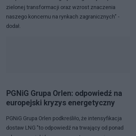
zielonej transformacji oraz wzrost znaczenia
naszego koncernu na rynkach zagranicznych" -
dodał.
PGNiG Grupa Orlen: odpowiedź na
europejski kryzys energetyczny
PGNiG Grupa Orlen podkreśliło, że intensyfikacja
dostaw LNG "to odpowiedź na trwający od ponad