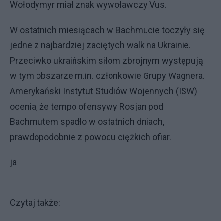
Wołodymyr miał znak wywoławczy Vus.
W ostatnich miesiącach w Bachmucie toczyły się
jedne z najbardziej zaciętych walk na Ukrainie.
Przeciwko ukraińskim siłom zbrojnym występują
w tym obszarze m.in. członkowie Grupy Wagnera.
Amerykański Instytut Studiów Wojennych (ISW)
ocenia, że tempo ofensywy Rosjan pod
Bachmutem spadło w ostatnich dniach,
prawdopodobnie z powodu ciężkich ofiar.
ja
Czytaj także: