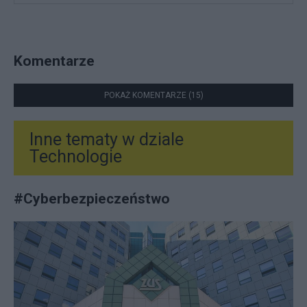
Komentarze
POKAŻ KOMENTARZE (15)
Inne tematy w dziale
Technologie
#
Cyberbezpieczeństwo