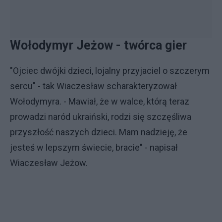
Wołodymyr Jeżow - twórca gier
"Ojciec dwójki dzieci, lojalny przyjaciel o szczerym
sercu" - tak Wiaczesław scharakteryzował
Wołodymyra. - Mawiał, że w walce, którą teraz
prowadzi naród ukraiński, rodzi się szczęśliwa
przyszłość naszych dzieci. Mam nadzieję, że
jesteś w lepszym świecie, bracie" - napisał
Wiaczesław Jeżow.