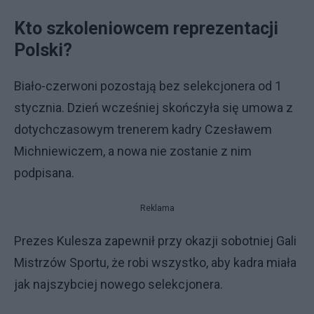
Kto szkoleniowcem reprezentacji
Polski?
Biało-czerwoni pozostają bez selekcjonera od 1
stycznia. Dzień wcześniej skończyła się umowa z
dotychczasowym trenerem kadry Czesławem
Michniewiczem, a nowa nie zostanie z nim
podpisana.
Reklama
Prezes Kulesza zapewnił przy okazji sobotniej Gali
Mistrzów Sportu, że robi wszystko, aby kadra miała
jak najszybciej nowego selekcjonera.