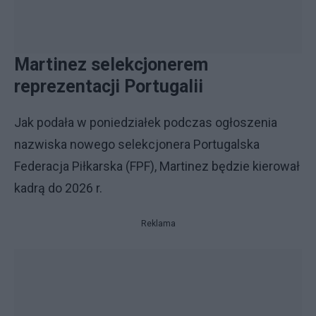
Martinez selekcjonerem
reprezentacji Portugalii
Jak podała w poniedziałek podczas ogłoszenia
nazwiska nowego selekcjonera Portugalska
Federacja Piłkarska (FPF), Martinez będzie kierował
kadrą do 2026 r.
Reklama