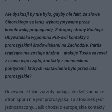
Ale dyskusji by nie było, gdyby nie fakt, że słowa
Sikorskiego są teraz wykorzystywane przez
kremlowską propagandę. Z drugiej strony Koalicja
Obywatelska wypomina PiS-owi kontakty z
prorosyjskimi środowiskami na Zachodzie. Partia
rządząca nie zostaje dłużna – atakuje Tuska za reset
z czasu jego rządu, kontakty z niemieckimi
politykami, których nastawienie było przez lata
prorosyjskie?
Oczywiście takie zarzuty padają, ale dziś żadna ze
stron sporu nie jest prorosyjska. Tu stosunek jest
jednoznaczny. Jeśli chodzi o europejskie kontakty