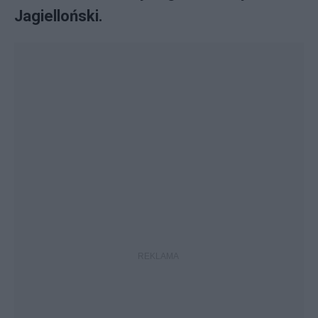
Jagielloński.