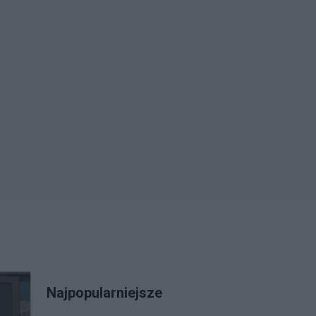
Najpopularniejsze