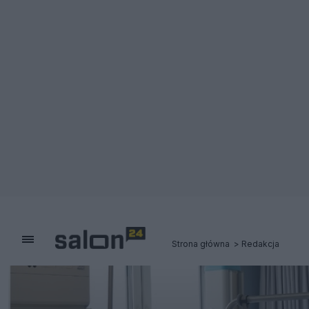
Strona główna
Redakcja