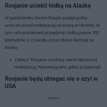
Rosjanie uciekli łódką na Alaskę
W październiku dwóch Rosjan podjęli próbę
ucieczki przed mobilizacją na wojnę w Ukrainie. W
tym celu postanowili przepłynąć łódką prawie 500
kilometrów z Czukotki, przez Morze Beringa na
Alaskę.
Zobacz:
Rosjanie uciekają nawet tam przed
mobilizacją. Niewiarygodne, gdzie przypłynęli
Rosjanie będą ubiegać się o azyl w
USA
Reklama