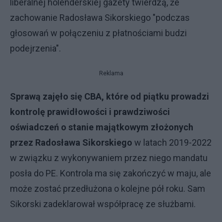
liberalnej holenderskiej gazety twierdzą, że
zachowanie Radosława Sikorskiego "podczas
głosowań w połączeniu z płatnościami budzi
podejrzenia".
Reklama
Sprawą zajęło się CBA, które od piątku prowadzi
kontrolę prawidłowości i prawdziwości
oświadczeń o stanie majątkowym złożonych
przez Radosława Sikorskiego
w latach 2019-2022
w związku z wykonywaniem przez niego mandatu
posła do PE. Kontrola ma się zakończyć w maju, ale
może zostać przedłużona o kolejne pół roku. Sam
Sikorski zadeklarował współpracę ze służbami.