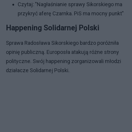
Czytaj:
"Nagłaśnianie sprawy Sikorskiego ma
przykryć aferę Czarnka. PiS ma mocny punkt"
Happening Solidarnej Polski
Sprawa Radosława Sikorskiego bardzo poróżniła
opinię publiczną. Europosła atakują różne strony
polityczne. Swój happening zorganizowali młodzi
działacze Solidarnej Polski.