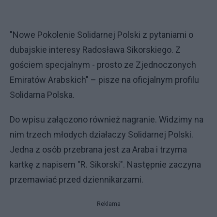
"Nowe Pokolenie Solidarnej Polski z pytaniami o
dubajskie interesy Radosława Sikorskiego. Z
gościem specjalnym - prosto ze Zjednoczonych
Emiratów Arabskich" – pisze na oficjalnym profilu
Solidarna Polska.
Do wpisu załączono również nagranie. Widzimy na
nim trzech młodych działaczy Solidarnej Polski.
Jedna z osób przebrana jest za Araba i trzyma
kartkę z napisem "R. Sikorski". Następnie zaczyna
przemawiać przed dziennikarzami.
Reklama